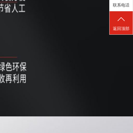
联系电话
返回顶部