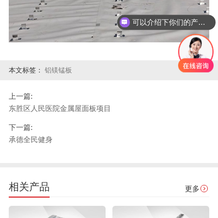
可以介绍下你们的产品么？
本文标签：
铝镁锰板
上一篇:
东胜区人民医院金属屋面板项目
下一篇:
承德全民健身
相关产品
更多