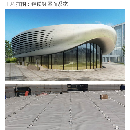
工程范围：铝镁锰屋面系统