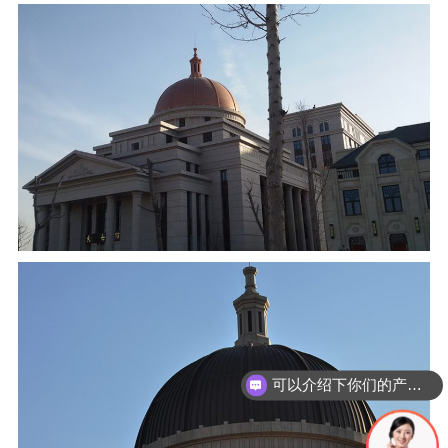
可以介绍下你们的产品么？