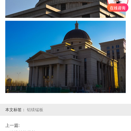
本文标签：
铝镁锰板
上一篇: