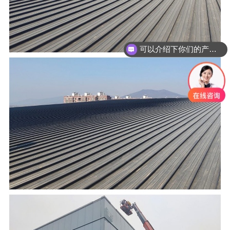
可以介绍下你们的产品么？