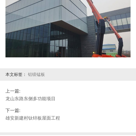
本文标签：
铝镁锰板
上一篇:
龙山东路东侧多功能项目
下一篇:
雄安新建村钛锌板屋面工程