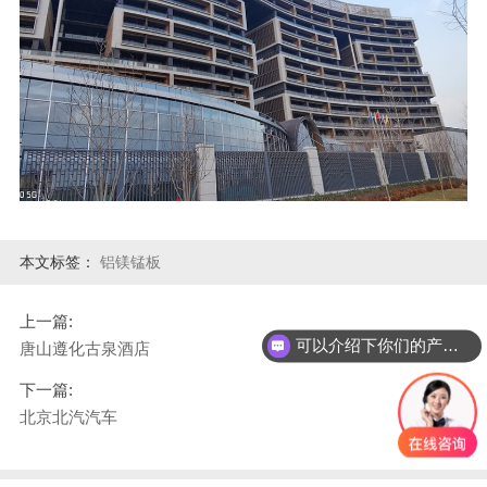
本文标签：
铝镁锰板
上一篇:
可以介绍下你们的产品么？
唐山遵化古泉酒店
下一篇:
北京北汽汽车