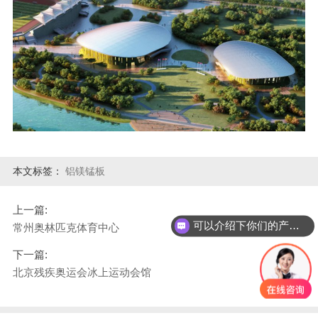
本文标签：
铝镁锰板
上一篇:
可以介绍下你们的产品么？
常州奥林匹克体育中心
你们是怎么收费的呢？
下一篇:
北京残疾奥运会冰上运动会馆