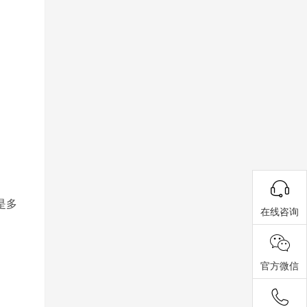
是多
在线咨询
官方微信