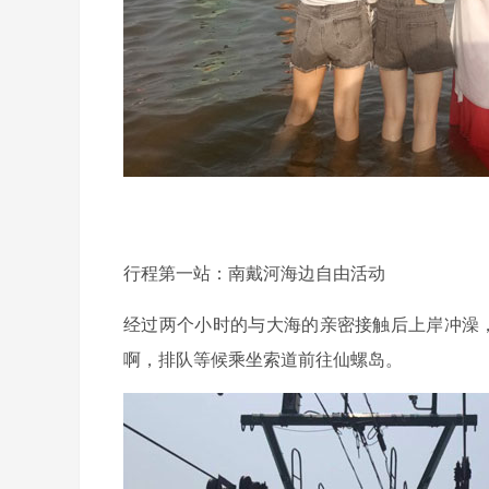
行程第一站：南戴河海边自由活动
经过两个小时的与大海的亲密接触后上岸冲澡，
啊，排队等候乘坐索道前往仙螺岛。