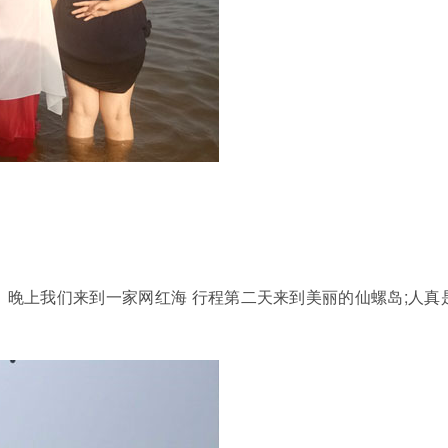
晚上我们来到一家网红海 行程第二天来到美丽的仙螺岛;人真