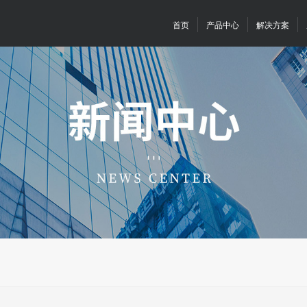
首页
产品中心
解决方案