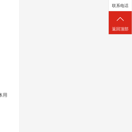
联系电话
返回顶部
体用