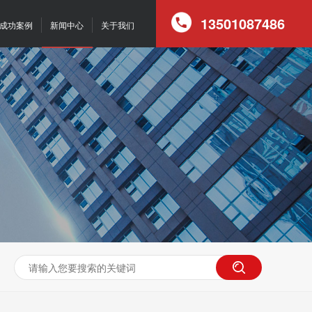
13501087486
成功案例
新闻中心
关于我们