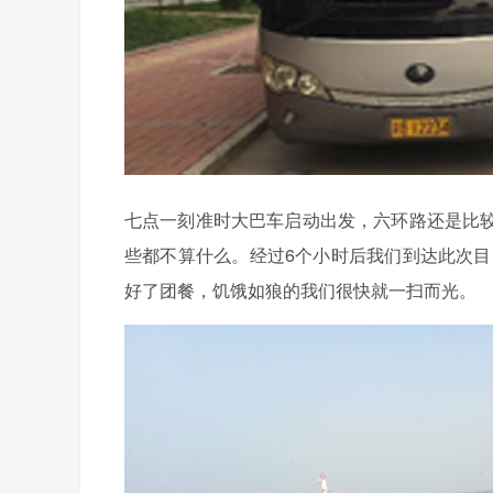
七点一刻准时大巴车启动出发，六环路还是比
些都不算什么。经过6个小时后我们到达此次目
好了团餐，饥饿如狼的我们很快就一扫而光。