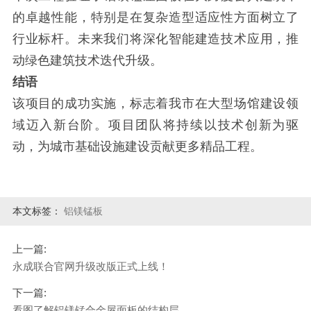
的卓越性能，特别是在复杂造型适应性方面树立了
行业标杆。未来我们将深化智能建造技术应用，推
动绿色建筑技术迭代升级。
结语
该项目的成功实施，标志着我市在大型场馆建设领
域迈入新台阶。项目团队将持续以技术创新为驱
动，为城市基础设施建设贡献更多精品工程。
本文标签：
铝镁锰板
上一篇:
永成联合官网升级改版正式上线！
下一篇:
看图了解铝镁锰合金屋面板的结构层