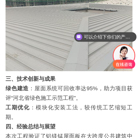
可以介绍下你们的产品么？
你们是怎么收费的呢？
三、技术创新与成果
绿色建造
：屋面系统可回收率达95%，助力项目获
评“河北省绿色施工示范工程”。
工期优化
：模块化安装工法，较传统工艺缩短工
期。
四、经验总结与展望
本次工程验证了铝镁锰屋面板在大跨度公共建筑中