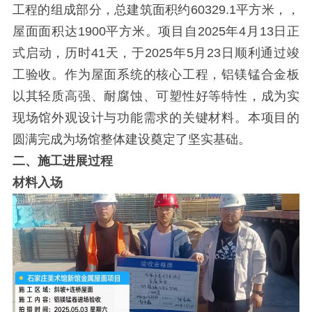
工程的组成部分，总建筑面积约60329.1平方米，，
屋面面积达1900平方米。项目自2025年4月13日正
式启动，历时41天，于2025年5月23日顺利通过竣
工验收。作为屋面系统的核心工程，铝镁锰合金板
以其轻质高强、耐腐蚀、可塑性好等特性，成为实
现场馆外观设计与功能需求的关键材料。本项目的
圆满完成为场馆整体建设奠定了坚实基础。
二、施工进展过程
材料入场