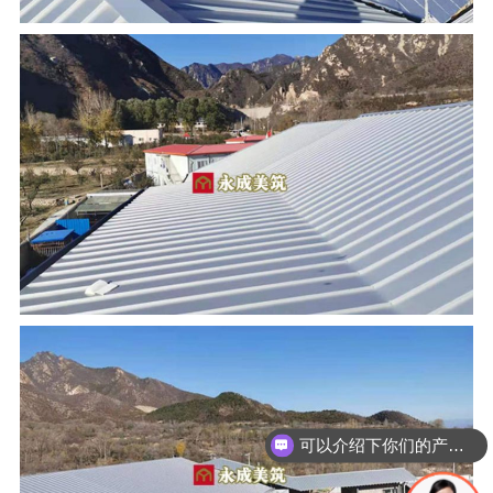
可以介绍下你们的产品么？