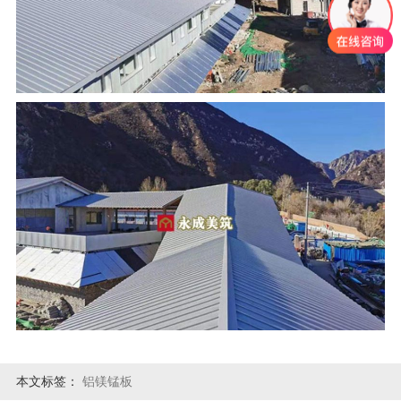
本文标签：
铝镁锰板