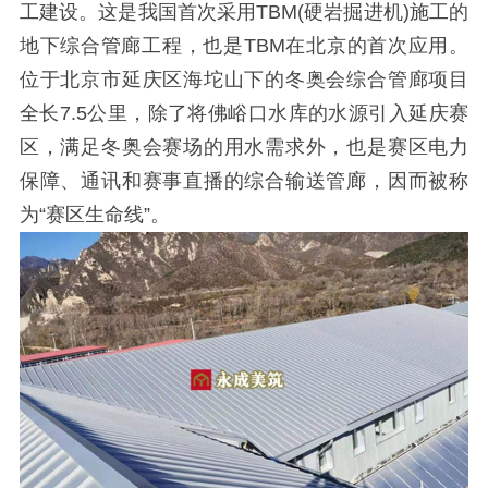
工建设。这是我国首次采用TBM(硬岩掘进机)施工的
地下综合管廊工程，也是TBM在北京的首次应用。
位于北京市延庆区海坨山下的冬奥会综合管廊项目
全长7.5公里，除了将佛峪口水库的水源引入延庆赛
区，满足冬奥会赛场的用水需求外，也是赛区电力
保障、通讯和赛事直播的综合输送管廊，因而被称
为“赛区生命线”。