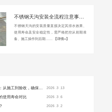
不锈钢天沟安装全流程注意事项：从施工到验收，确保排水稳定无渗漏
不锈钢天沟的安装质量直接决定其排水效果、
使用寿命及安全稳定性，需严格把控从前期准
备、施工操作到后期……
【详情+】
不锈钢天沟安装全流程注意事项：从施工到验收，确保排水稳定无渗漏
2026 .3 .13
的使用寿命对比
2026 .3 .6
？
2026 .3 .2