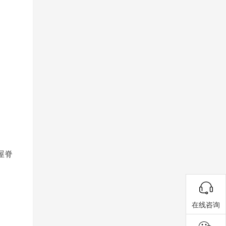
屋脊
在线咨询