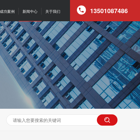
13501087486
成功案例
新闻中心
关于我们