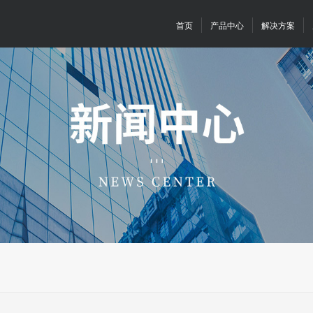
首页
产品中心
解决方案