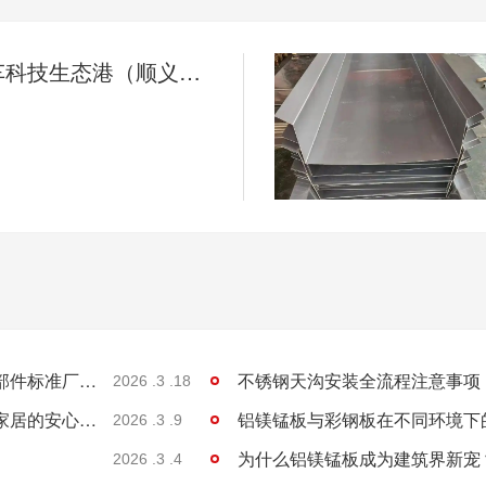
新能源汽车科技生态港（顺义）汽车核心零部件标准厂房项目施工进展
新能源汽车科技生态港（顺义）汽车核心零部件标准厂房项目施工进展
2026 .3 .18
不锈钢天沟：建筑排水的耐用之选，工程与家居的安心保障
铝镁锰板与彩钢板在不同环境下
2026 .3 .9
为什么铝镁锰板成为建筑界新宠
2026 .3 .4