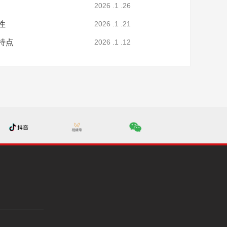
2026 .1 .26
性
2026 .1 .21
特点
2026 .1 .12