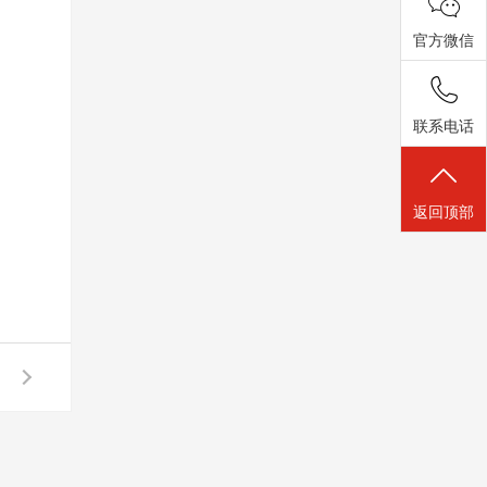
官方微信
联系电话
返回顶部