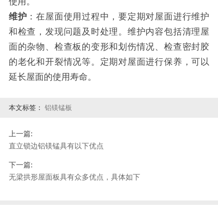
使用。
维护
：在屋面使用过程中，要定期对屋面进行维护
和检查，发现问题及时处理。维护内容包括清理屋
面的杂物、检查板的变形和划伤情况、检查密封胶
的老化和开裂情况等。定期对屋面进行保养，可以
延长屋面的使用寿命。
本文标签：
铝镁锰板
上一篇:
直立锁边铝镁锰具有以下优点
下一篇:
无梁拱形屋面板具有众多优点，具体如下