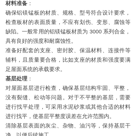
材料准备
：
确保铝镁锰板的材质、规格、型号符合设计要求，
检查板材的表面质量，不应有划伤、变形、腐蚀等
缺陷。一般常用的铝镁锰板材质为 3000 系列合金，
具有良好的强度和耐腐蚀性。
准备好配套的支座、密封胶、保温材料、连接件等
辅料，且质量要合格，比如支座的材质和强度要满
足屋面系统的承载要求。
基层处理
：
对屋面基层进行检查，确保基层结构牢固、平整，
没有裂缝、松动等问题。对于不平整的基层，需要
进行找平处理，可采用水泥砂浆或其他合适的材料
进行找平，使基层平整度误差在允许范围内。
清除基层表面的灰尘、杂物、油污等，保持基层干
净，以便后续施工。