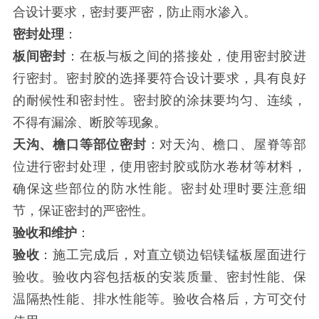
合设计要求，密封要严密，防止雨水渗入。
密封处理
：
板间密封
：在板与板之间的搭接处，使用密封胶进
行密封。密封胶的选择要符合设计要求，具有良好
的耐候性和密封性。密封胶的涂抹要均匀、连续，
不得有漏涂、断胶等现象。
天沟、檐口等部位密封
：对天沟、檐口、屋脊等部
位进行密封处理，使用密封胶或防水卷材等材料，
确保这些部位的防水性能。密封处理时要注意细
节，保证密封的严密性。
验收和维护
：
验收
：施工完成后，对直立锁边铝镁锰板屋面进行
验收。验收内容包括板的安装质量、密封性能、保
温隔热性能、排水性能等。验收合格后，方可交付