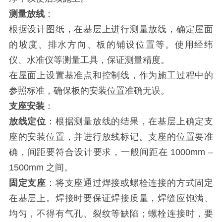
测量放线
：
根据设计图纸，在基层上进行测量放线，确定屋面
的坡度、排水方向、板的铺设位置等。使用经纬
仪、水准仪等测量工具，保证测量精度。
在屋面上设置基准点和控制线，作为施工过程中的
参照标准，确保板的安装位置准确无误。
支座安装
：
放线定位
：根据测量放线的结果，在基层上确定支
座的安装位置，并进行放线标记。支座的位置要准
确，间距要符合设计要求，一般间距在 1000mm –
1500mm 之间。
固定支座
：将支座通过焊接或螺栓连接的方式固定
在基层上。焊接时要保证焊接质量，焊缝应饱满、
均匀，不得有气孔、裂纹等缺陷；螺栓连接时，要