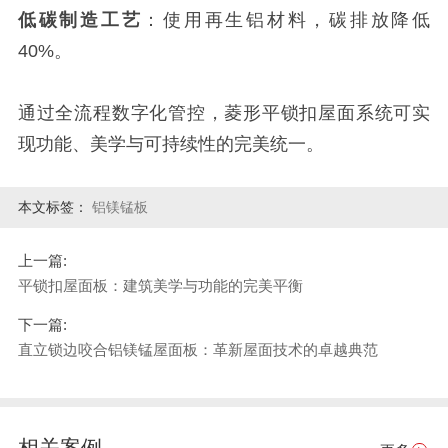
低碳制造工艺
：使用再生铝材料，碳排放降低
40%。
通过全流程数字化管控，菱形平锁扣屋面系统可实
现功能、美学与可持续性的完美统一。
本文标签：
铝镁锰板
上一篇:
平锁扣屋面板：建筑美学与功能的完美平衡
下一篇:
直立锁边咬合铝镁锰屋面板：革新屋面技术的卓越典范
相关案例