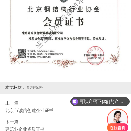
本文标签：
铝镁锰板
可以介绍下你们的产品么？
上一篇:
北京市诚信创建企业证书
下一篇:
建筑业企业资质证书