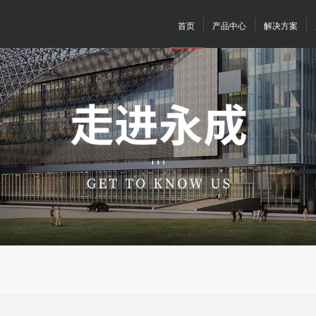
首页
产品中心
解决方案