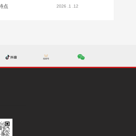
特点
2026 .1 .12