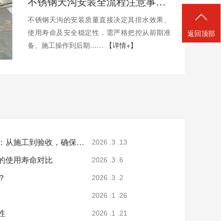
不锈钢天沟安装全流程注意事项：从施工到验收，确保排水稳定无渗漏
不锈钢天沟的安装质量直接决定其排水效果、
使用寿命及安全稳定性，需严格把控从前期准
返回顶部
备、施工操作到后期……
【详情+】
不锈钢天沟安装全流程注意事项：从施工到验收，确保排水稳定无渗漏
2026 .3 .13
的使用寿命对比
2026 .3 .6
？
2026 .3 .2
2026 .1 .26
性
2026 .1 .21