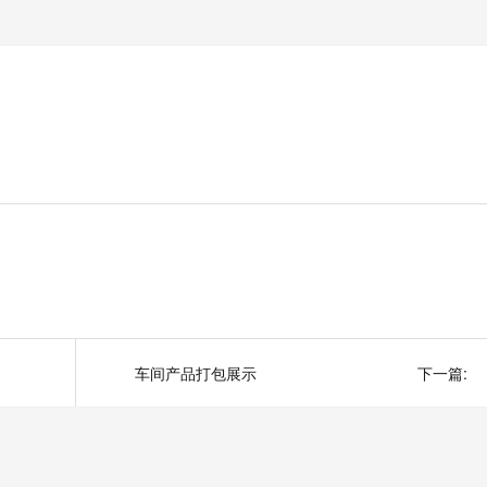
车间产品打包展示
下一篇: