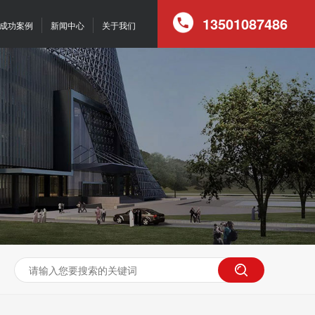
13501087486
成功案例
新闻中心
关于我们