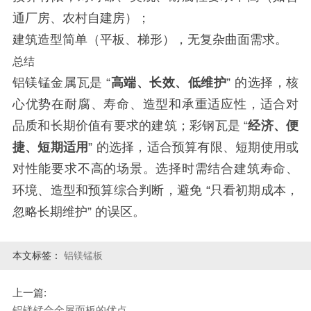
通厂房、农村自建房）；
建筑造型简单（平板、梯形），无复杂曲面需求。
总结
铝镁锰金属瓦是 “
高端、长效、低维护
” 的选择，核
心优势在耐腐、寿命、造型和承重适应性，适合对
品质和长期价值有要求的建筑；彩钢瓦是 “
经济、便
捷、短期适用
” 的选择，适合预算有限、短期使用或
对性能要求不高的场景。选择时需结合建筑寿命、
环境、造型和预算综合判断，避免 “只看初期成本，
忽略长期维护” 的误区。
本文标签：
铝镁锰板
上一篇:
铝镁锰合金屋面板的优点